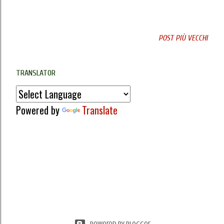
POST PIÙ VECCHI
TRANSLATOR
Powered by
Translate