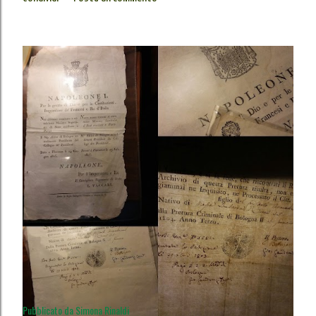
Pubblicato da
Simona Rinaldi