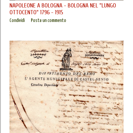
NAPOLEONE A BOLOGNA - BOLOGNA NEL "LUNGO
OTTOCENTO" 1796 - 1915
Condividi
Posta un commento