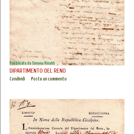
Pubblicato da
Simona Rinaldi
DIPARTIMENTO DEL RENO
Condividi
Posta un commento