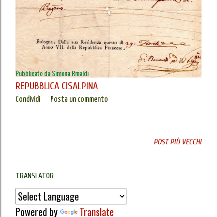
Pubblicato da
Simona Rinaldi
REPUBBLICA CISALPINA
Condividi
Posta un commento
POST PIÙ VECCHI
TRANSLATOR
Powered by
Translate