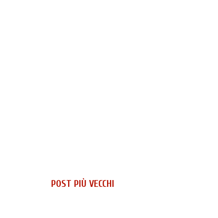
POST PIÙ VECCHI