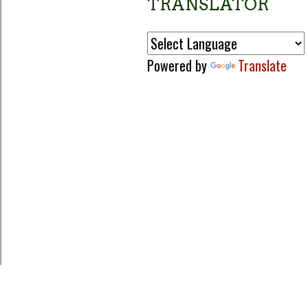
TRANSLATOR
Powered by
Translate