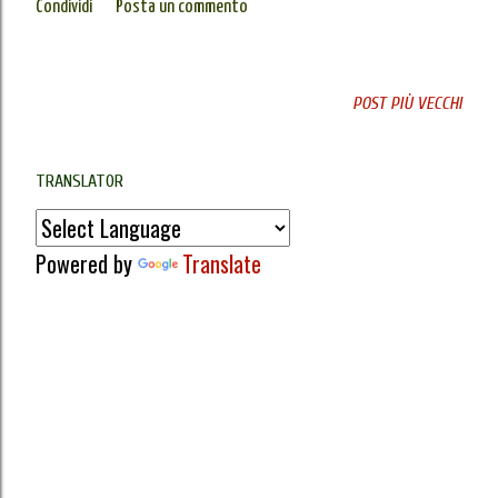
Condividi
Posta un commento
POST PIÙ VECCHI
TRANSLATOR
Powered by
Translate