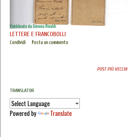
Pubblicato da
Simona Rinaldi
LETTERE E FRANCOBOLLI
Condividi
Posta un commento
POST PIÙ VECCHI
TRANSLATOR
Powered by
Translate