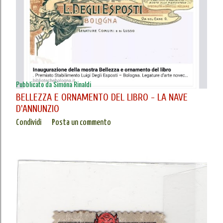
Pubblicato da
Simona Rinaldi
BELLEZZA E ORNAMENTO DEL LIBRO - LA NAVE
D'ANNUNZIO
Condividi
Posta un commento