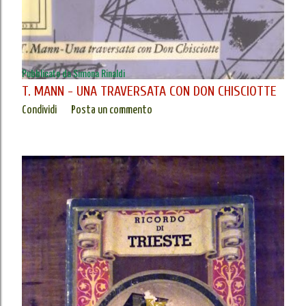
Pubblicato da
Simona Rinaldi
T. MANN - UNA TRAVERSATA CON DON CHISCIOTTE
Condividi
Posta un commento