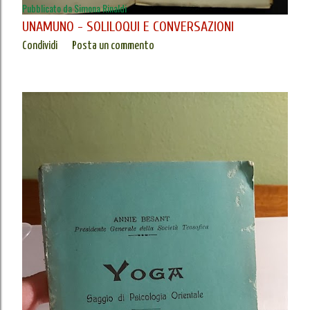
Pubblicato da
Simona Rinaldi
UNAMUNO - SOLILOQUI E CONVERSAZIONI
Condividi
Posta un commento