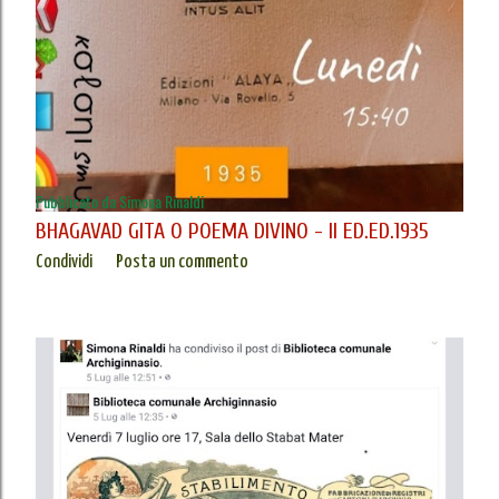
Pubblicato da
Simona Rinaldi
BHAGAVAD GITA O POEMA DIVINO - II ED.ED.1935
Condividi
Posta un commento