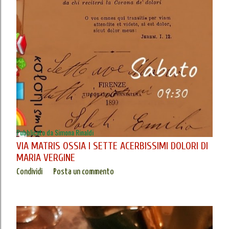
Pubblicato da
Simona Rinaldi
VIA MATRIS OSSIA I SETTE ACERBISSIMI DOLORI DI
MARIA VERGINE
Condividi
Posta un commento