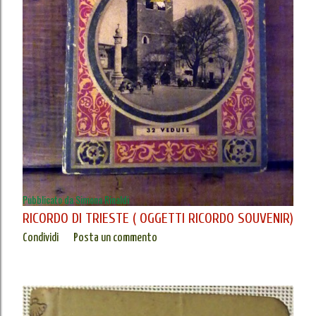
Pubblicato da
Simona Rinaldi
RICORDO DI TRIESTE ( OGGETTI RICORDO SOUVENIR)
Condividi
Posta un commento