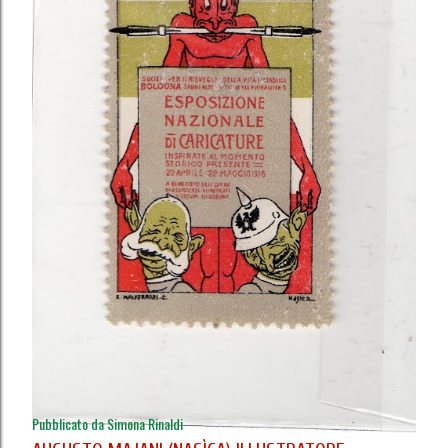
Pubblicato da
Simona Rinaldi