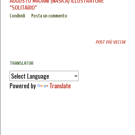
AUGUSTO MAJANI (NASÌCA) ILLUSTRATORE
"SOLITARIO"
Condividi
Posta un commento
POST PIÙ VECCHI
TRANSLATOR
Powered by
Translate