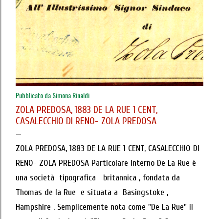
Pubblicato da
Simona Rinaldi
ZOLA PREDOSA, 1883 DE LA RUE 1 CENT,
CASALECCHIO DI RENO- ZOLA PREDOSA
ZOLA PREDOSA, 1883 DE LA RUE 1 CENT, CASALECCHIO DI
RENO- ZOLA PREDOSA Particolare Interno De La Rue è
una società tipografica britannica , fondata da
Thomas de la Rue e situata a Basingstoke ,
Hampshire . Semplicemente nota come "De La Rue" il