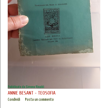
Pubblicato da
Simona Rinaldi
ANNIE BESANT - TEOSOFIA
Condividi
Posta un commento