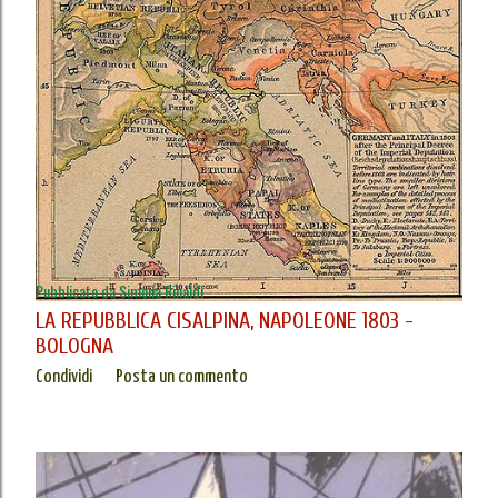
Pubblicato da
Simona Rinaldi
LA REPUBBLICA CISALPINA, NAPOLEONE 1803 -
BOLOGNA
Condividi
Posta un commento