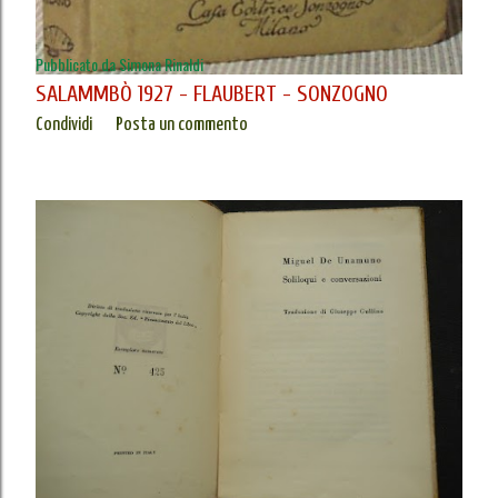
Pubblicato da
Simona Rinaldi
SALAMMBÒ 1927 - FLAUBERT - SONZOGNO
Condividi
Posta un commento