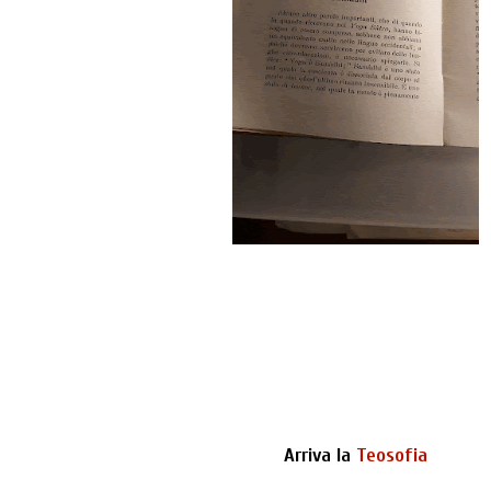
Arriva la
Teosofia