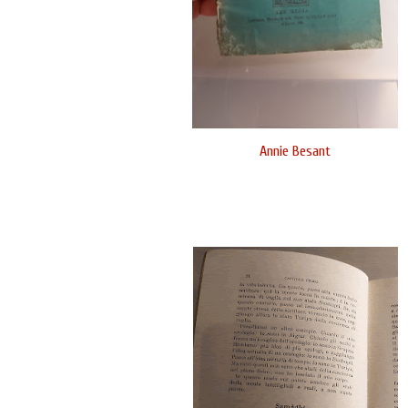
Annie Besant