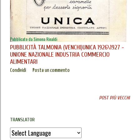
Pubblicato da
Simona Rinaldi
PUBBLICITÀ TALMONIA (VENCHI)UNICA 1926\1927 -
UNIONE NAZIONALE INDUSTRIA COMMERCIO
ALIMENTARI
Condividi
Posta un commento
POST PIÙ VECCHI
TRANSLATOR