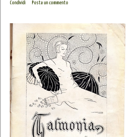
Condividi
Posta un commento