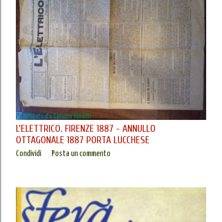
Pubblicato da
Simona Rinaldi
L'ELETTRICO. FIRENZE 1887 - ANNULLO
OTTAGONALE 1887 PORTA LUCCHESE
Condividi
Posta un commento