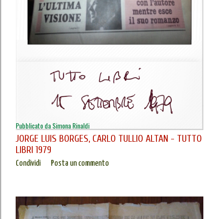
Pubblicato da
Simona Rinaldi
JORGE LUIS BORGES, CARLO TULLIO ALTAN - TUTTO
LIBRI 1979
Condividi
Posta un commento