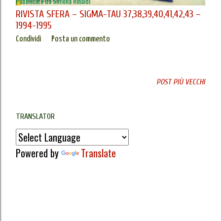
Pubblicato da
Simona Rinaldi
RIVISTA SFERA – SIGMA-TAU 37,38,39,40,41,42,43 –
1994-1995
Condividi
Posta un commento
POST PIÙ VECCHI
TRANSLATOR
Powered by
Translate