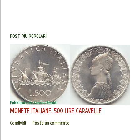
POST PIÙ POPOLARI
Pubblicato da
Simona Rinaldi
MONETE ITALIANE: 500 LIRE CARAVELLE
Condividi
Posta un commento