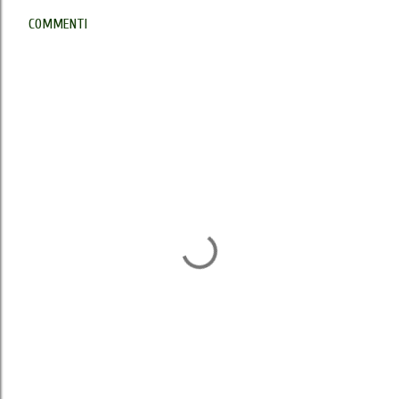
COMMENTI