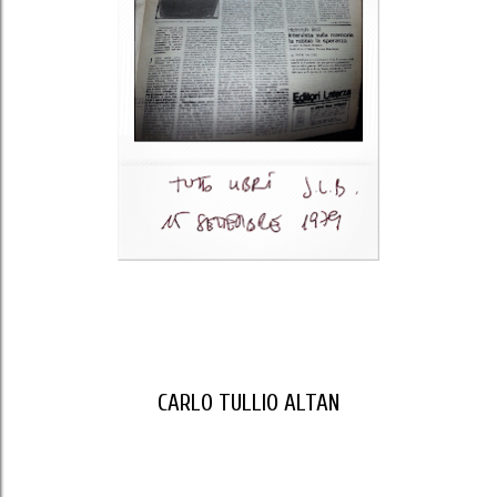
CARLO TULLIO ALTAN