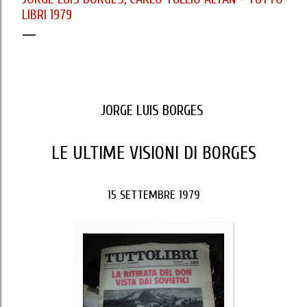
LIBRI 1979
JORGE LUIS BORGES
LE ULTIME VISIONI DI BORGES
15 SETTEMBRE 1979