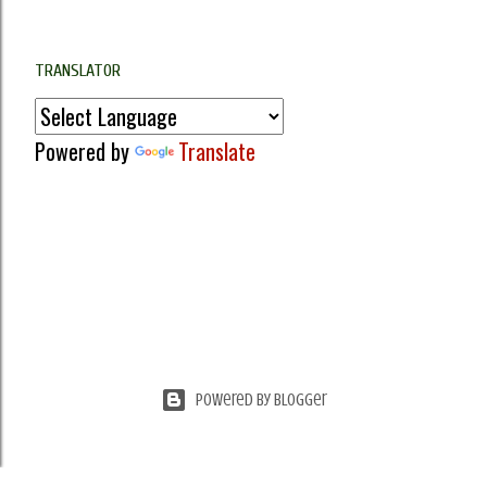
TRANSLATOR
Powered by
Translate
Powered by Blogger