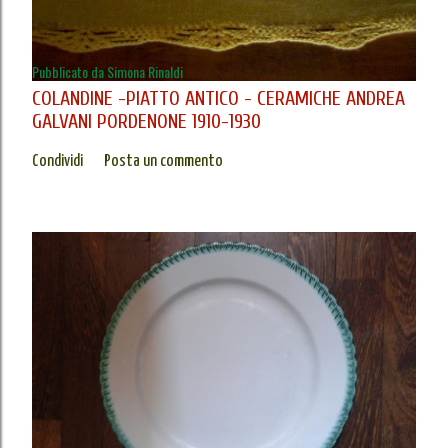
Pubblicato da
Simona Rinaldi
COLANDINE -PIATTO ANTICO - CERAMICHE ANDREA
GALVANI PORDENONE 1910-1930
Condividi
Posta un commento