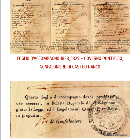
FOGLIO D'ACCOMPAGNO 1828, 1829 - GOVERNO PONTIFICIO,
GONFALONIERE DI CASTELFRANCO