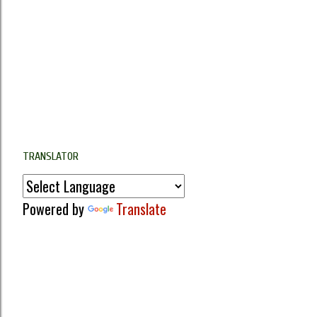
TRANSLATOR
Powered by
Translate