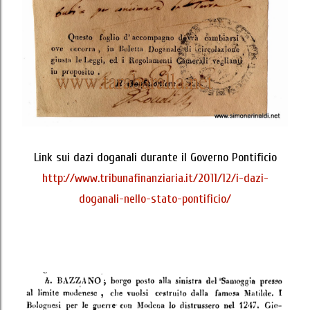
Link sui dazi doganali durante il Governo Pontificio
http://www.tribunafinanziaria.it/2011/12/i-dazi-
doganali-nello-stato-pontificio/