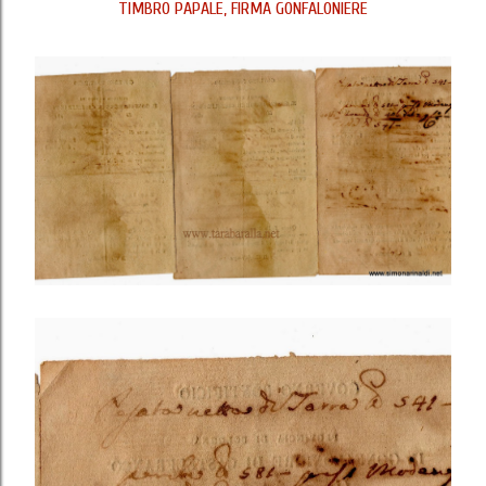
TIMBRO PAPALE, FIRMA GONFALONIERE