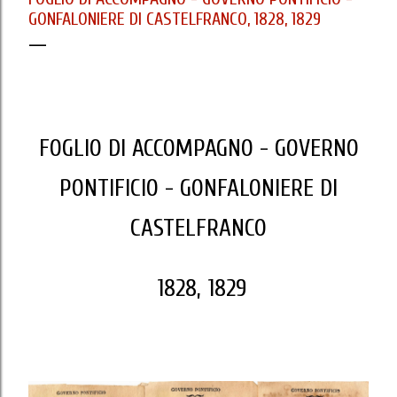
GONFALONIERE DI CASTELFRANCO, 1828, 1829
FOGLIO DI ACCOMPAGNO - GOVERNO
PONTIFICIO - GONFALONIERE DI
CASTELFRANCO
1828, 1829