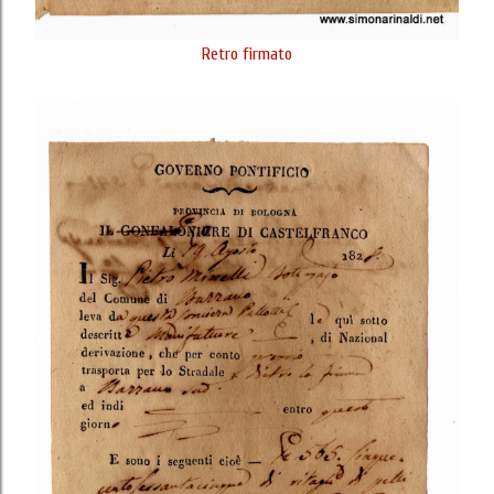
Retro firmato