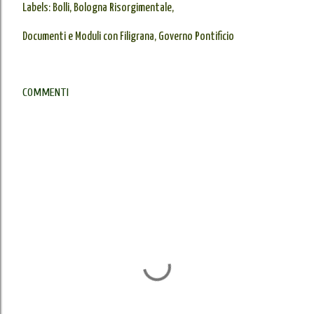
Labels:
Bolli
Bologna Risorgimentale
Documenti e Moduli con Filigrana
Governo Pontificio
COMMENTI