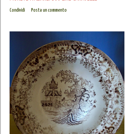
Condividi
Posta un commento