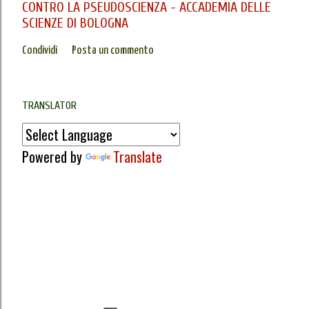
CONTRO LA PSEUDOSCIENZA - ACCADEMIA DELLE
SCIENZE DI BOLOGNA
Condividi
Posta un commento
TRANSLATOR
Powered by
Translate