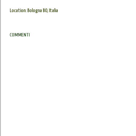
Location:
Bologna BO, Italia
COMMENTI