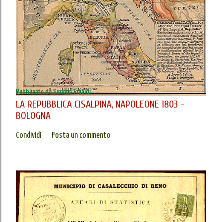
Pubblicato da
Simona Rinaldi
LA REPUBBLICA CISALPINA, NAPOLEONE 1803 -
BOLOGNA
Condividi
Posta un commento