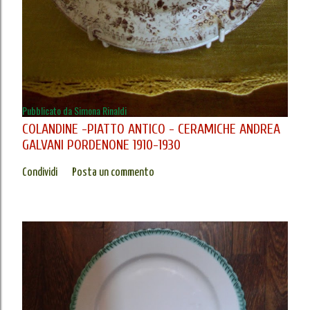
Pubblicato da
Simona Rinaldi
COLANDINE -PIATTO ANTICO - CERAMICHE ANDREA
GALVANI PORDENONE 1910-1930
Condividi
Posta un commento