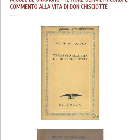
COMMENTO ALLA VITA DI DON CHISCIOTTE