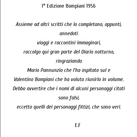
1° Edizione Bompiani 1956
Assieme ad altri scritti che lo completano, appunti,
annedoti
viaggi e raccontini immaginari,
raccolgo qui gran parte del Diario notturno,
ringraziando
Mario Pannunzio che l'ha ospitato sul
e
Valentino Bompiani che ha voluto riunirlo in volume.
Debbo avvertire che i nomi di alcuni personaggi citati
sono falsi,
eccetto quelli dei personaggi fittizi, che sono veri.
E.F