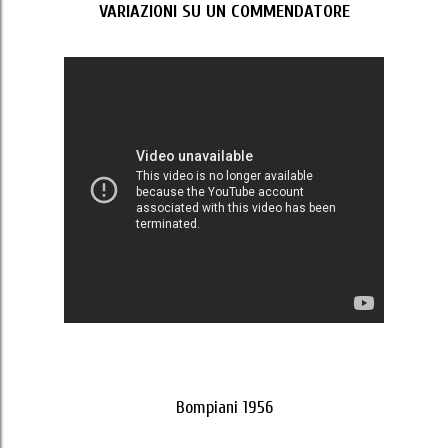
VARIAZIONI SU UN COMMENDATORE
Bompiani 1956