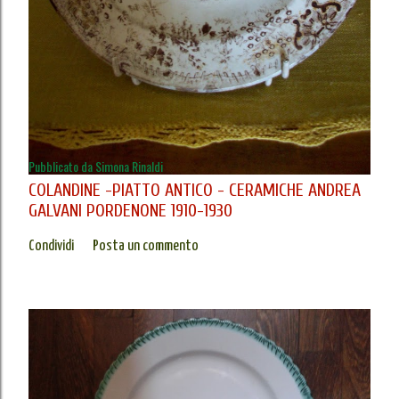
Pubblicato da
Simona Rinaldi
COLANDINE -PIATTO ANTICO - CERAMICHE ANDREA
GALVANI PORDENONE 1910-1930
Condividi
Posta un commento