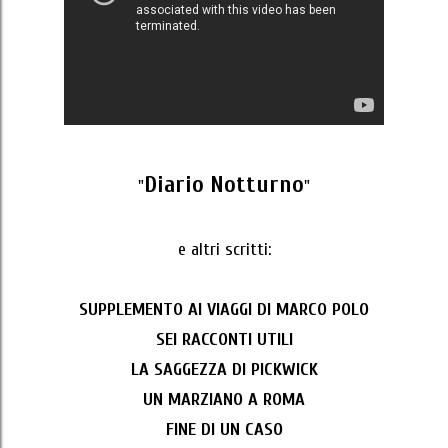
Diario Notturno
"
"
e altri scritti:
SUPPLEMENTO AI VIAGGI DI MARCO POLO
SEI RACCONTI UTILI
LA SAGGEZZA DI PICKWICK
UN MARZIANO A ROMA
FINE DI UN CASO