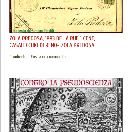
Pubblicato da
Simona Rinaldi
ZOLA PREDOSA, 1883 DE LA RUE 1 CENT,
CASALECCHIO DI RENO- ZOLA PREDOSA
Condividi
Posta un commento