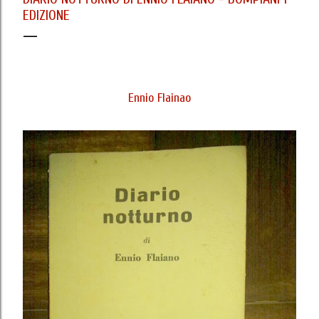
EDIZIONE
Ennio Flainao