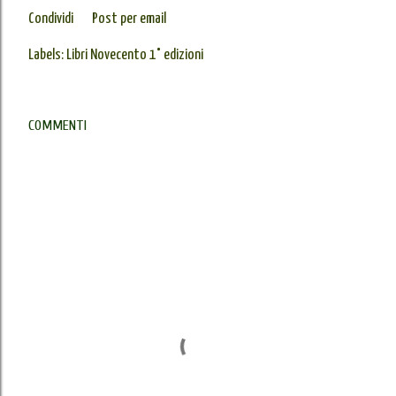
Condividi
Post per email
Labels:
Libri Novecento 1° edizioni
COMMENTI