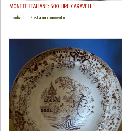
MONETE ITALIANE: 500 LIRE CARAVELLE
Condividi
Posta un commento