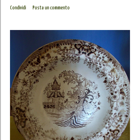
Condividi
Posta un commento