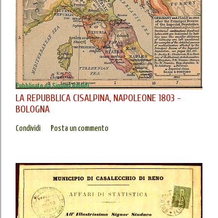
Pubblicato da
Simona Rinaldi
LA REPUBBLICA CISALPINA, NAPOLEONE 1803 -
BOLOGNA
Condividi
Posta un commento