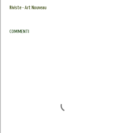
Riviste - Art Nouveau
COMMENTI