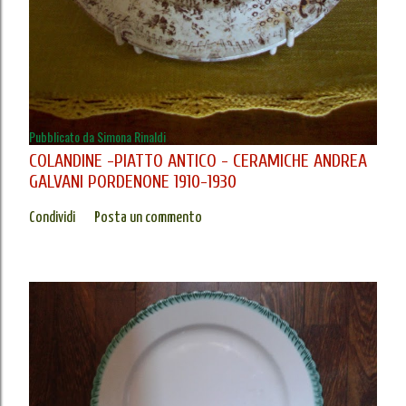
Pubblicato da
Simona Rinaldi
COLANDINE -PIATTO ANTICO - CERAMICHE ANDREA
GALVANI PORDENONE 1910-1930
Condividi
Posta un commento