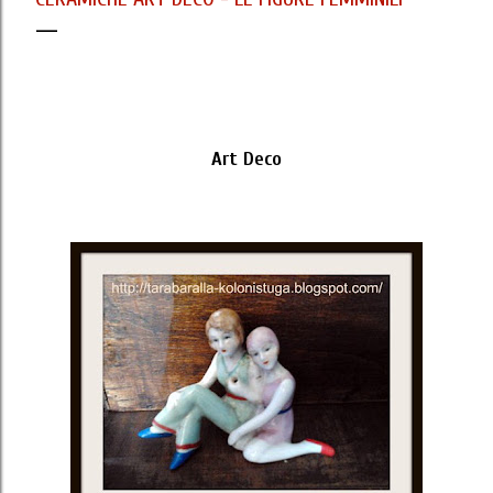
Art Deco