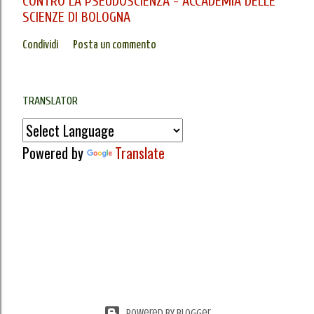
CONTRO LA PSEUDOSCIENZA - ACCADEMIA DELLE
SCIENZE DI BOLOGNA
Condividi
Posta un commento
TRANSLATOR
Powered by
Translate
Powered by Blogger