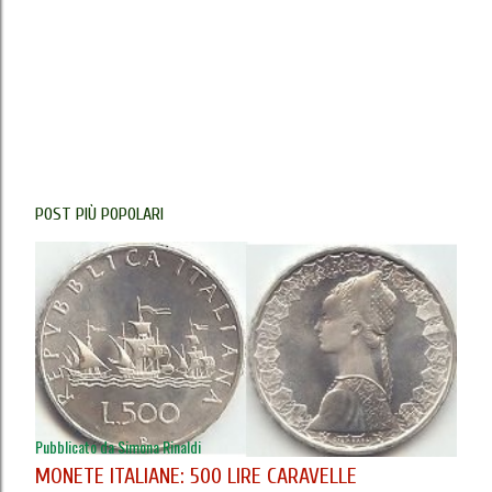
POST PIÙ POPOLARI
Pubblicato da
Simona Rinaldi
MONETE ITALIANE: 500 LIRE CARAVELLE