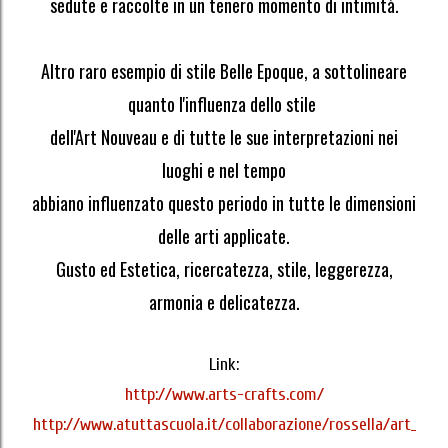
sedute e raccolte in un tenero momento di intimità.
Altro raro esempio di stile Belle Epoque, a sottolineare
quanto l'influenza dello stile
dell'Art Nouveau e di tutte le sue interpretazioni nei
luoghi e nel tempo
abbiano influenzato questo periodo in tutte le dimensioni
delle arti applicate.
Gusto ed Estetica, ricercatezza, stile, leggerezza,
armonia e delicatezza.
Link:
http://www.arts-crafts.com/
http://www.atuttascuola.it/collaborazione/rossella/art_