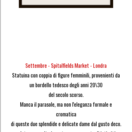
Settembre - Spitalfields Market - Londra
Statuina con coppia di figure femminili, provenienti da
un bordello tedesco degli anni 20\30
del secolo scorso.
Manca il parasole, ma non l'eleganza formale e
cromatica
di queste due splendide e delicate dame dal gusto deco.