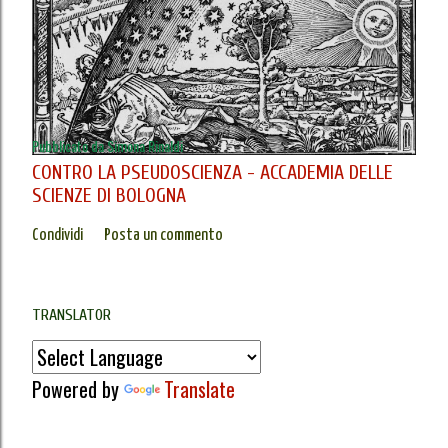
Pubblicato da
Simona Rinaldi
CONTRO LA PSEUDOSCIENZA - ACCADEMIA DELLE
SCIENZE DI BOLOGNA
Condividi
Posta un commento
TRANSLATOR
Powered by
Translate