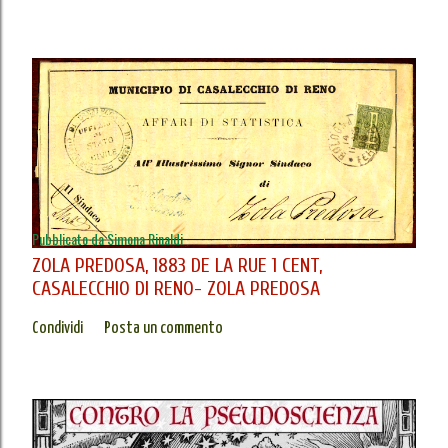
Pubblicato da
Simona Rinaldi
ZOLA PREDOSA, 1883 DE LA RUE 1 CENT,
CASALECCHIO DI RENO- ZOLA PREDOSA
Condividi
Posta un commento