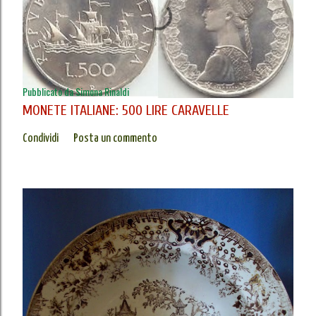
Pubblicato da
Simona Rinaldi
MONETE ITALIANE: 500 LIRE CARAVELLE
Condividi
Posta un commento