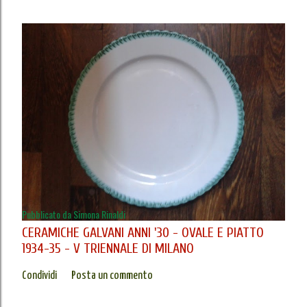
Pubblicato da
Simona Rinaldi
CERAMICHE GALVANI ANNI '30 - OVALE E PIATTO
1934-35 - V TRIENNALE DI MILANO
Condividi
Posta un commento