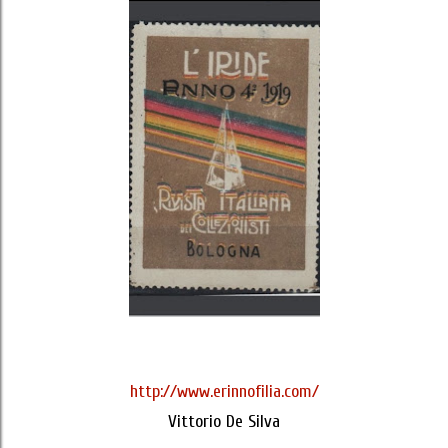
http://www.erinnofilia.com/
Vittorio De Silva