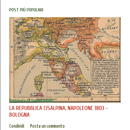
POST PIÙ POPOLARI
Pubblicato da
Simona Rinaldi
LA REPUBBLICA CISALPINA, NAPOLEONE 1803 -
BOLOGNA
Condividi
Posta un commento