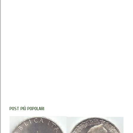
POST PIÙ POPOLARI