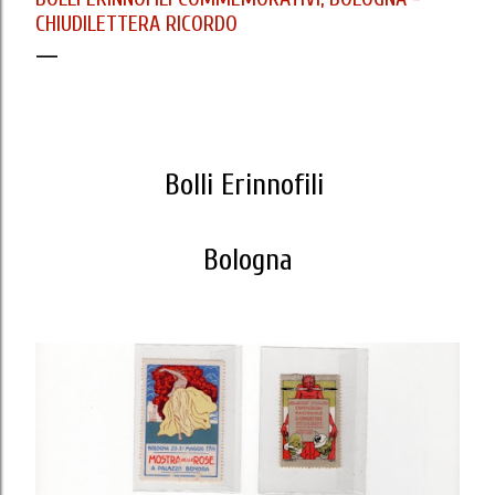
CHIUDILETTERA RICORDO
Bolli Erinnofili
Bologna