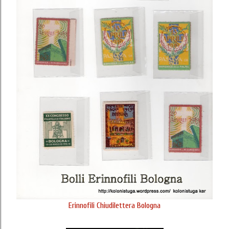
Erinnofili Chiudilettera Bologna