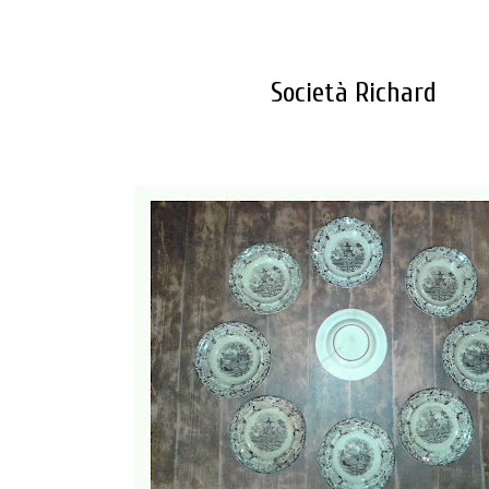
Società Richard