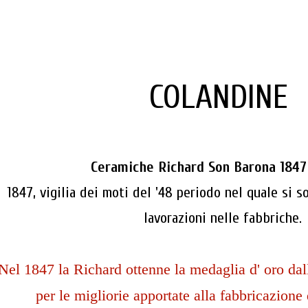
COLANDINE
Ceramiche Richard Son Barona 1847
1847, vigilia dei moti del '48 periodo nel quale si s
lavorazioni nelle fabbriche.
Nel 1847 la Richard ottenne la medaglia d' oro dall
per le migliorie apportate alla fabbricazione