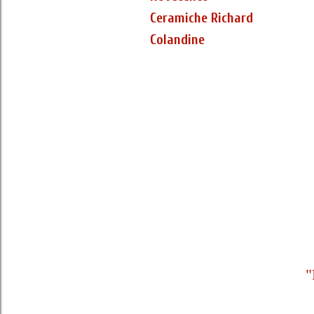
Ceramiche Richard
Colandine
"