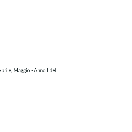
Aprile, Maggio - Anno I del