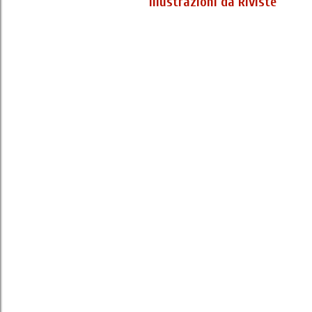
Illustrazioni da Riviste