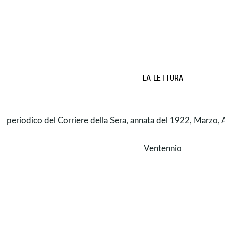
LA LETTURA
periodico del Corriere della Sera, annata del 1922, Marzo, 
Ventennio